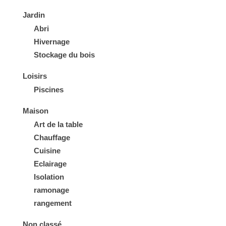
Jardin
Abri
Hivernage
Stockage du bois
Loisirs
Piscines
Maison
Art de la table
Chauffage
Cuisine
Eclairage
Isolation
ramonage
rangement
Non classé