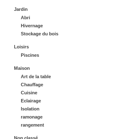
Jardin
Abri
Hivernage
Stockage du bois
Loisirs
Piscines
Maison
Art de la table
Chauffage
Cuisine
Eclairage
Isolation
ramonage
rangement
Non classé