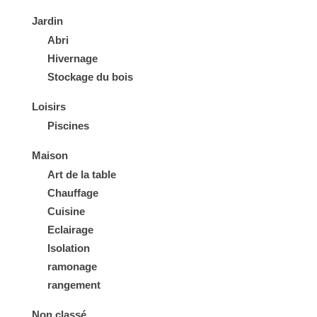
Jardin
Abri
Hivernage
Stockage du bois
Loisirs
Piscines
Maison
Art de la table
Chauffage
Cuisine
Eclairage
Isolation
ramonage
rangement
Non classé