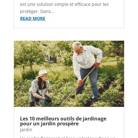
est une solution simple et efficace pour les
protéger. Dans...
READ MORE
Les 10 meilleurs outils de jardinage
pour un jardin prospère
Jardin