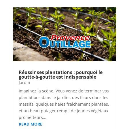
Réussir ses plantations : pourquoi le
goutte-à-goutte est indispensable
Jardin
Imaginez la scène. Vous venez de terminer vos
plantations dans le jardin : des fleurs dans les
massifs, quelques haies fraîchement plantées,
et un beau potager rempli de jeunes végétaux
prometteurs....
READ MORE