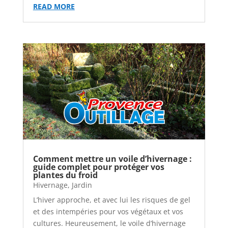
READ MORE
Comment mettre un voile d’hivernage :
guide complet pour protéger vos
plantes du froid
Hivernage
,
Jardin
L’hiver approche, et avec lui les risques de gel
et des intempéries pour vos végétaux et vos
cultures. Heureusement, le voile d’hivernage