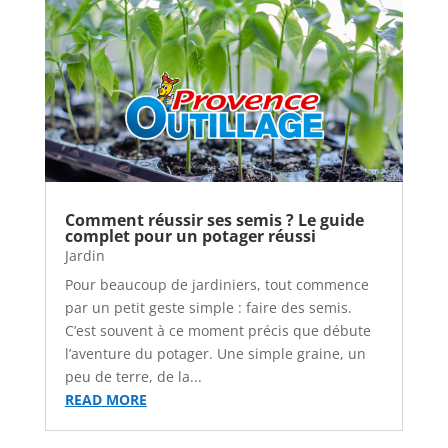
Comment réussir ses semis ? Le guide
complet pour un potager réussi
Jardin
Pour beaucoup de jardiniers, tout commence
par un petit geste simple : faire des semis.
C’est souvent à ce moment précis que débute
l’aventure du potager. Une simple graine, un
peu de terre, de la...
READ MORE