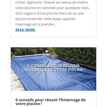
L’hiver approche, l’heure est venue de mettre
votre piscine en sommeil pour quelques mois.
Qu’il s’agisse d’une piscine hors sol ou une
piscine enterrée, cette étape appelée
hivernage est à prendre...
READ MORE
6 conseils pour réussir l’hivernage de
votre piscine !