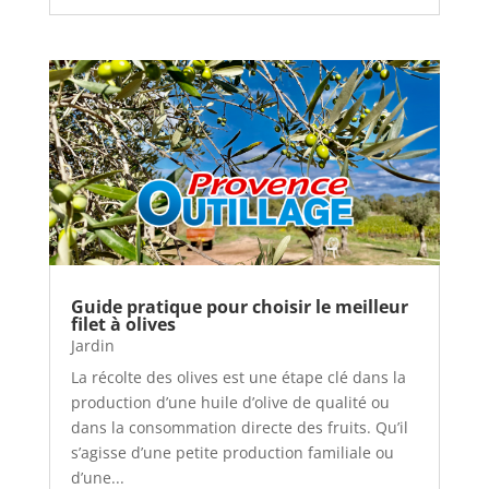
Guide pratique pour choisir le meilleur
filet à olives
Jardin
La récolte des olives est une étape clé dans la
production d’une huile d’olive de qualité ou
dans la consommation directe des fruits. Qu’il
s’agisse d’une petite production familiale ou
d’une...