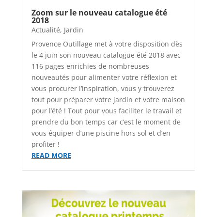
Zoom sur le nouveau catalogue été
2018
Actualité
,
Jardin
Provence Outillage met à votre disposition dès
le 4 juin son nouveau catalogue été 2018 avec
116 pages enrichies de nombreuses
nouveautés pour alimenter votre réflexion et
vous procurer l’inspiration, vous y trouverez
tout pour préparer votre jardin et votre maison
pour l’été ! Tout pour vous faciliter le travail et
prendre du bon temps car c’est le moment de
vous équiper d’une piscine hors sol et d’en
profiter !
READ MORE