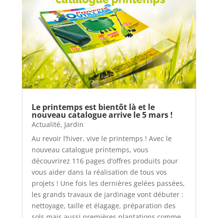
Le printemps est bientôt là et le
nouveau catalogue arrive le 5 mars !
Actualité
,
Jardin
Au revoir l’hiver, vive le printemps ! Avec le
nouveau catalogue printemps, vous
découvrirez 116 pages d’offres produits pour
vous aider dans la réalisation de tous vos
projets ! Une fois les dernières gelées passées,
les grands travaux de jardinage vont débuter :
nettoyage, taille et élagage, préparation des
sols mais aussi premières plantations comme