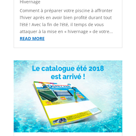
Hivernage
Comment à préparer votre piscine à affronter
l’hiver après en avoir bien profité durant tout
l’été ! Avec la fin de l’été, il temps de vous
attaquer à la mise en « hivernage » de votre...
READ MORE