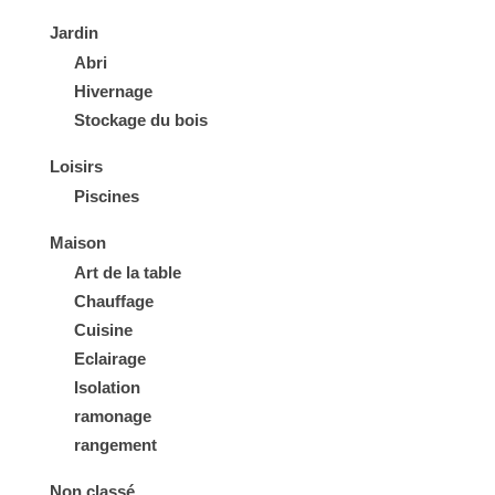
Jardin
Abri
Hivernage
Stockage du bois
Loisirs
Piscines
Maison
Art de la table
Chauffage
Cuisine
Eclairage
Isolation
ramonage
rangement
Non classé